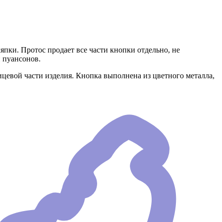
пки. Протос продает все части кнопки отдельно, не
 пуансонов.
лицевой части изделия. Кнопка выполнена из цветного металла,