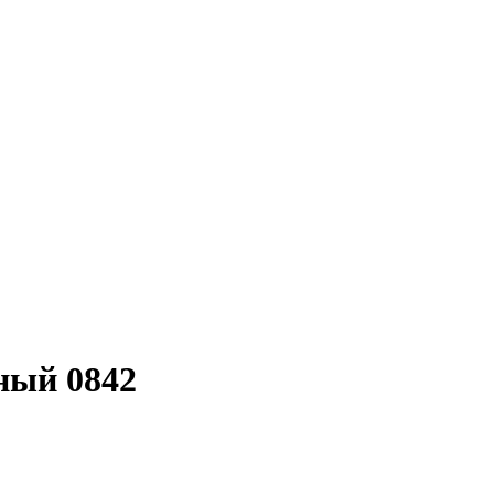
ный 0842