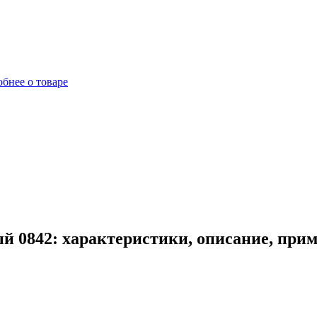
бнее о товаре
й 0842: характеристики, описание, при