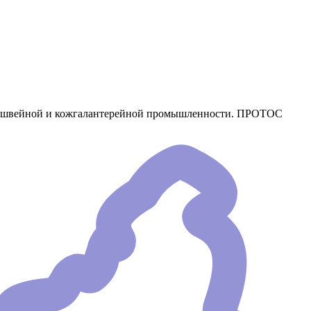
ся в швейной и кожгалантерейной промышленности. ПРОТОС