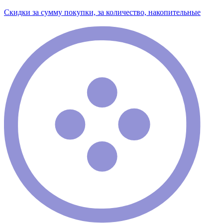
Скидки за сумму покупки, за количество, накопительные