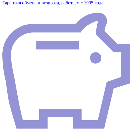
Гарантия обмена и возврата, работаем с 1995 года