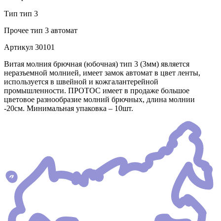
Тип
тип 3
Прочее
тип 3 автомат
Артикул
30101
Витая молния брючная (юбочная) тип 3 (3мм) является
неразъемной молнией, имеет замок автомат в цвет ленты,
используется в швейной и кожгалантерейной
промышленности. ПРОТОС имеет в продаже большое
цветовое разнообразие молний брючных, длина молнии
-20см. Минимальная упаковка – 10шт.