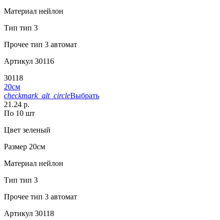
Материал
нейлон
Тип
тип 3
Прочее
тип 3 автомат
Артикул
30116
30118
20см
checkmark_alt_circle
Выбрать
21.24 р.
По 10 шт
Цвет
зеленый
Размер
20см
Материал
нейлон
Тип
тип 3
Прочее
тип 3 автомат
Артикул
30118