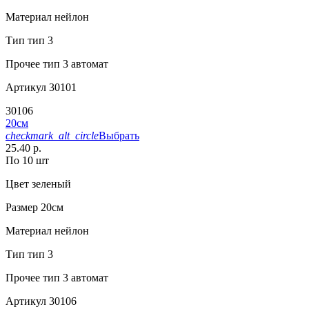
Материал
нейлон
Тип
тип 3
Прочее
тип 3 автомат
Артикул
30101
30106
20см
checkmark_alt_circle
Выбрать
25.40 р.
По 10 шт
Цвет
зеленый
Размер
20см
Материал
нейлон
Тип
тип 3
Прочее
тип 3 автомат
Артикул
30106