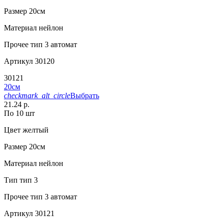
Размер
20см
Материал
нейлон
Прочее
тип 3 автомат
Артикул
30120
30121
20см
checkmark_alt_circle
Выбрать
21.24 р.
По 10 шт
Цвет
желтый
Размер
20см
Материал
нейлон
Тип
тип 3
Прочее
тип 3 автомат
Артикул
30121