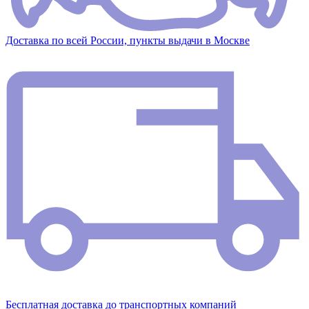
Доставка по всей России, пункты выдачи в Москве
Бесплатная доставка до транспортных компаний