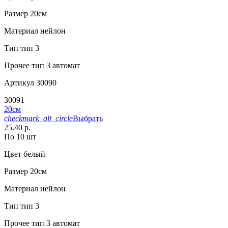
Размер
20см
Материал
нейлон
Тип
тип 3
Прочее
тип 3 автомат
Артикул
30090
30091
20см
checkmark_alt_circle
Выбрать
25.40 р.
По 10 шт
Цвет
белый
Размер
20см
Материал
нейлон
Тип
тип 3
Прочее
тип 3 автомат