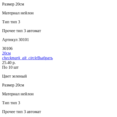
Размер
20см
Материал
нейлон
Тип
тип 3
Прочее
тип 3 автомат
Артикул
30101
30106
20см
checkmark_alt_circle
Выбрать
25.40 р.
По 10 шт
Цвет
зеленый
Размер
20см
Материал
нейлон
Тип
тип 3
Прочее
тип 3 автомат