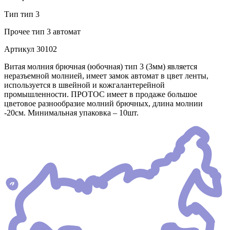
Тип
тип 3
Прочее
тип 3 автомат
Артикул
30102
Витая молния брючная (юбочная) тип 3 (3мм) является
неразъемной молнией, имеет замок автомат в цвет ленты,
используется в швейной и кожгалантерейной
промышленности. ПРОТОС имеет в продаже большое
цветовое разнообразие молний брючных, длина молнии
-20см. Минимальная упаковка – 10шт.