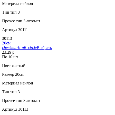
Материал
нейлон
Тип
тип 3
Прочее
тип 3 автомат
Артикул
30111
30113
20см
checkmark_alt_circle
Выбрать
23.29 р.
По 10 шт
Цвет
желтый
Размер
20см
Материал
нейлон
Тип
тип 3
Прочее
тип 3 автомат
Артикул
30113