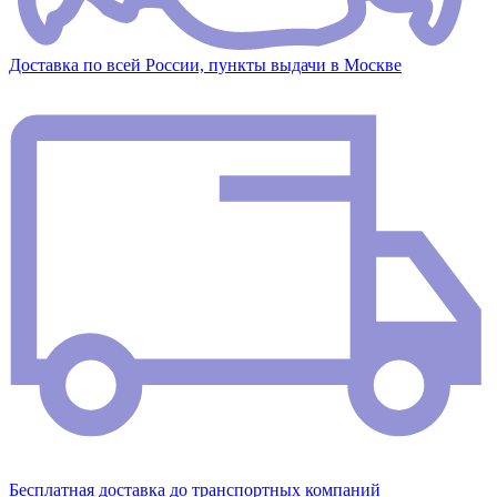
Доставка по всей России, пункты выдачи в Москве
Бесплатная доставка до транспортных компаний