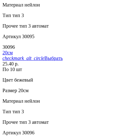
Материал
нейлон
Тип
тип 3
Прочее
тип 3 автомат
Артикул
30095
30096
20см
checkmark_alt_circle
Выбрать
25.40 р.
По 10 шт
Цвет
бежевый
Размер
20см
Материал
нейлон
Тип
тип 3
Прочее
тип 3 автомат
Артикул
30096