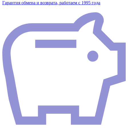
Гарантия обмена и возврата, работаем с 1995 года