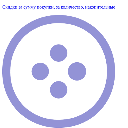
Скидки за сумму покупки, за количество, накопительные