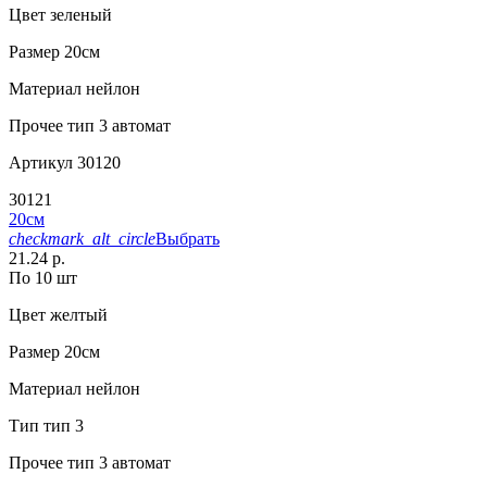
Цвет
зеленый
Размер
20см
Материал
нейлон
Прочее
тип 3 автомат
Артикул
30120
30121
20см
checkmark_alt_circle
Выбрать
21.24 р.
По 10 шт
Цвет
желтый
Размер
20см
Материал
нейлон
Тип
тип 3
Прочее
тип 3 автомат