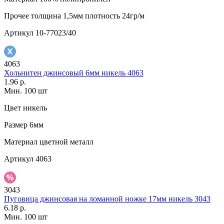
Прочее
толщина 1,5мм плотность 24гр/м
Артикул
10-77023/40
4063
Хольнитен джинсовый 6мм никель 4063
1.96 р.
Мин. 100 шт
Цвет
никель
Размер
6мм
Материал
цветной металл
Артикул
4063
3043
Пуговица джинсовая на ломанной ножке 17мм никель 3043
6.18 р.
Мин. 100 шт