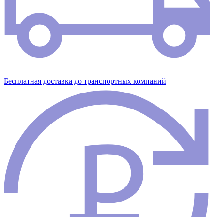
Бесплатная доставка до транспортных компаний