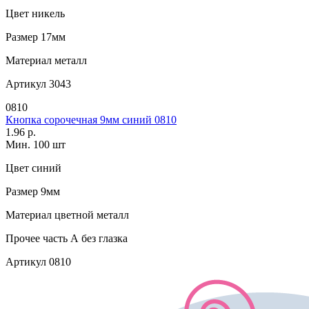
Цвет
никель
Размер
17мм
Материал
металл
Артикул
3043
0810
Кнопка сорочечная 9мм синий 0810
1.96 р.
Мин. 100 шт
Цвет
синий
Размер
9мм
Материал
цветной металл
Прочее
часть А без глазка
Артикул
0810