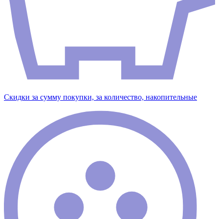
Скидки за сумму покупки, за количество, накопительные