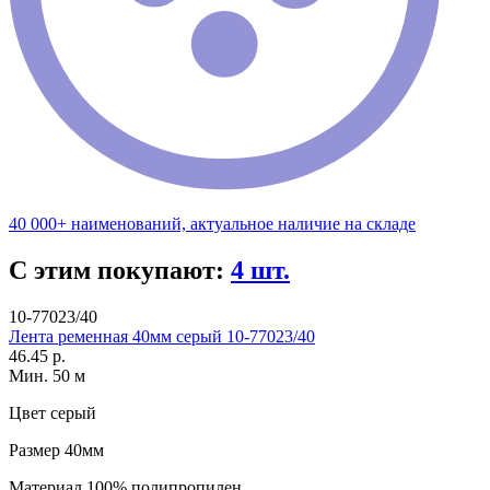
40 000+ наименований, актуальное наличие на складе
С этим покупают:
4 шт.
10-77023/40
Лента ременная 40мм серый 10-77023/40
46.45 р.
Мин. 50 м
Цвет
серый
Размер
40мм
Материал
100% полипропилен