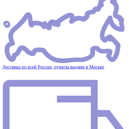
Доставка по всей России, пункты выдачи в Москве