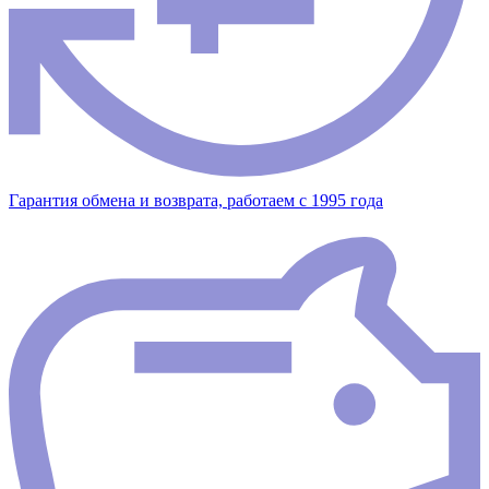
Гарантия обмена и возврата, работаем с 1995 года