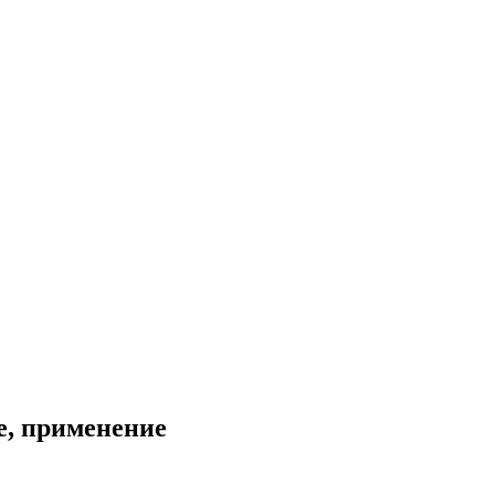
е, применение