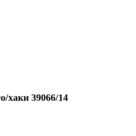
о/хаки 39066/14