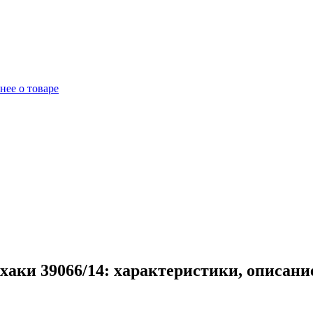
нее о товаре
хаки 39066/14: характеристики, описани