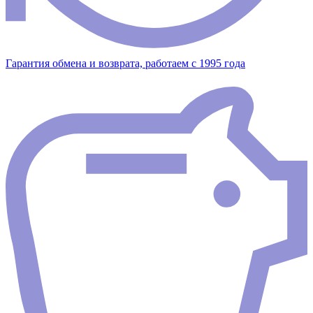
Гарантия обмена и возврата, работаем с 1995 года