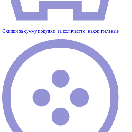
Скидки за сумму покупки, за количество, накопительные