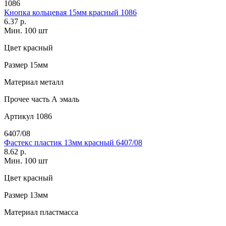
1086
Кнопка кольцевая 15мм красный 1086
6.37 р.
Мин. 100 шт
Цвет
красный
Размер
15мм
Материал
металл
Прочее
часть А эмаль
Артикул
1086
6407/08
Фастекс пластик 13мм красный 6407/08
8.62 р.
Мин. 100 шт
Цвет
красный
Размер
13мм
Материал
пластмасса