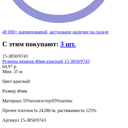
40 000+ наименований, актуальное наличие на складе
С этим покупают:
3 шт.
15-3850/9743
Резинка вязаная 40мм красный 15-3850/9743
64.97 р.
Мин. 25 м
Цвет
красный
Размер
40мм
Материал
35%полиэстер/65%латекс
Прочее
плотность 24,08г/м, растяжимость 125%
Артикул
15-3850/9743