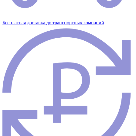
Бесплатная доставка до транспортных компаний