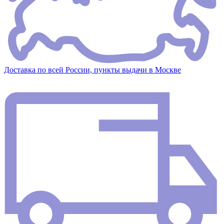
Доставка по всей России, пункты выдачи в Москве