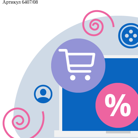
Артикул
6407/08