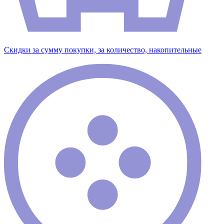
Скидки за сумму покупки, за количество, накопительные