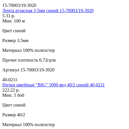
15-70003/19-3920
Лента атласная 3,5мм синий 15-70003/19-3920
5.31 р.
Мин. 100 м
Цвет
синий
Размер
3,5мм
Материал
100% полиэстер
Прочее
плотность 0,72гр/м
Артикул
15-70003/19-3920
40-0211
Нитки швейные "BIG" 5000 ярд 40/2 синий 40-0211
222.22 р.
Мин. 5 боб
Цвет
синий
Размер
40/2
Материал
100% полиэстер