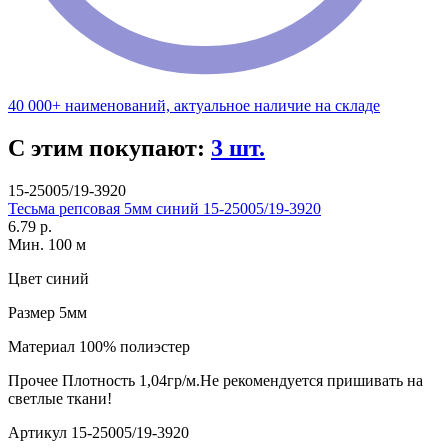
40 000+ наименований, актуальное наличие на складе
С этим покупают:
3 шт.
15-25005/19-3920
Тесьма репсовая 5мм синий 15-25005/19-3920
6.79 р.
Мин. 100 м
Цвет
синий
Размер
5мм
Материал
100% полиэстер
Прочее
Плотность 1,04гр/м.Не рекомендуется пришивать на
светлые ткани!
Артикул
15-25005/19-3920