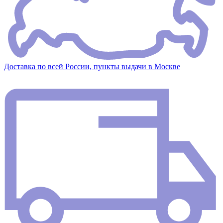
Доставка по всей России, пункты выдачи в Москве