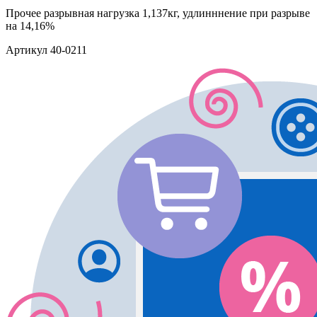
Прочее
разрывная нагрузка 1,137кг, удлинннение при разрыве
на 14,16%
Артикул
40-0211