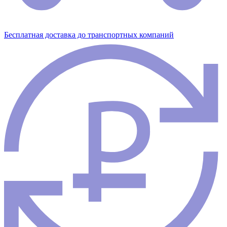
Бесплатная доставка до транспортных компаний