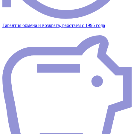
Гарантия обмена и возврата, работаем с 1995 года