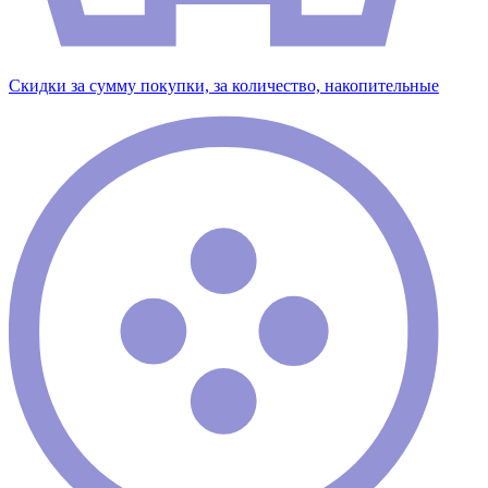
Скидки за сумму покупки, за количество, накопительные