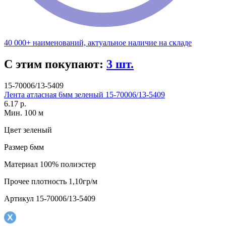
40 000+ наименований, актуальное наличие на складе
С этим покупают:
3 шт.
15-70006/13-5409
Лента атласная 6мм зеленый 15-70006/13-5409
6.17 р.
Мин. 100 м
Цвет
зеленый
Размер
6мм
Материал
100% полиэстер
Прочее
плотность 1,10гр/м
Артикул
15-70006/13-5409