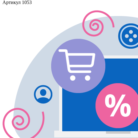
Артикул
1053