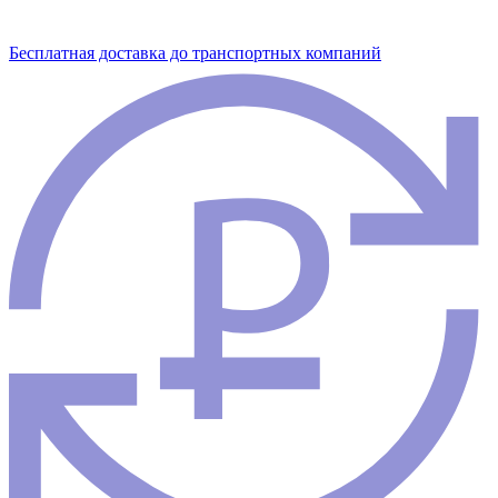
Бесплатная доставка до транспортных компаний