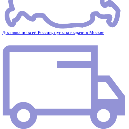
Доставка по всей России, пункты выдачи в Москве