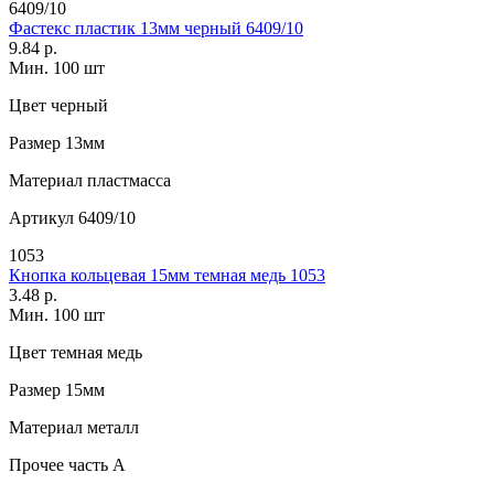
6409/10
Фастекс пластик 13мм черный 6409/10
9.84 р.
Мин. 100 шт
Цвет
черный
Размер
13мм
Материал
пластмасса
Артикул
6409/10
1053
Кнопка кольцевая 15мм темная медь 1053
3.48 р.
Мин. 100 шт
Цвет
темная медь
Размер
15мм
Материал
металл
Прочее
часть A