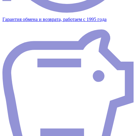
Гарантия обмена и возврата, работаем с 1995 года