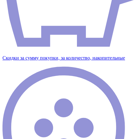
Скидки за сумму покупки, за количество, накопительные