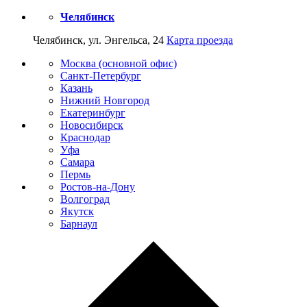
Челябинск
Челябинск, ул. Энгельса, 24
Карта проезда
Москва (основной офис)
Санкт-Петербург
Казань
Нижний Новгород
Екатеринбург
Новосибирск
Краснодар
Уфа
Самара
Пермь
Ростов-на-Дону
Волгоград
Якутск
Барнаул