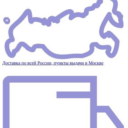
Доставка по всей России, пункты выдачи в Москве