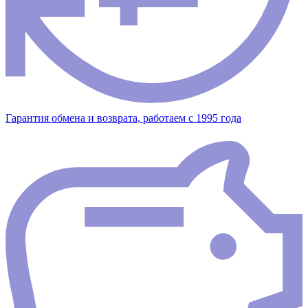
Гарантия обмена и возврата, работаем с 1995 года