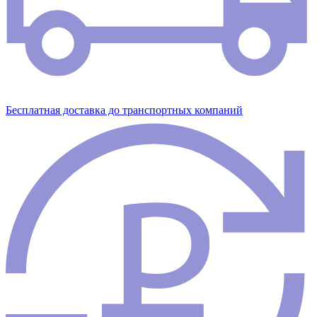
Бесплатная доставка до транспортных компаний