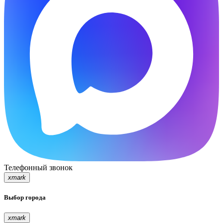
Телефонный звонок
xmark
Выбор города
xmark