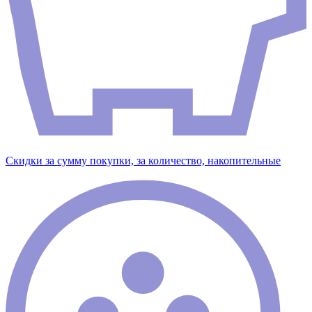
Скидки за сумму покупки, за количество, накопительные