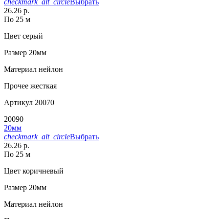
checkmark_alt_circle
Выбрать
26.26 р.
По 25 м
Цвет
серый
Размер
20мм
Материал
нейлон
Прочее
жесткая
Артикул
20070
20090
20мм
checkmark_alt_circle
Выбрать
26.26 р.
По 25 м
Цвет
коричневый
Размер
20мм
Материал
нейлон