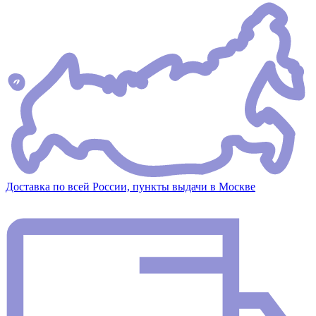
Доставка по всей России, пункты выдачи в Москве