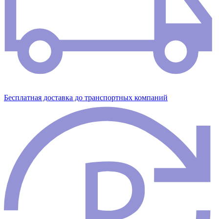
Бесплатная доставка до транспортных компаний