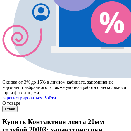
Скидка от 3% до 15%
в личном кабинете, запоминание
корзины
и
избранного
, а также удобная работа с несколькими
юр. и физ. лицами
Зарегистрироваться
Войти
О товаре
xmark
Купить Контактная лента 20мм
голубой 20003: характеристики,