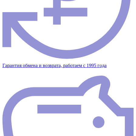
Гарантия обмена и возврата, работаем с 1995 года