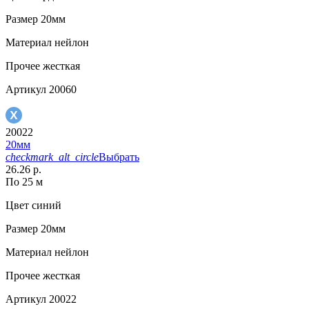
Размер
20мм
Материал
нейлон
Прочее
жесткая
Артикул
20060
20022
20мм
checkmark_alt_circle
Выбрать
26.26 р.
По 25 м
Цвет
синий
Размер
20мм
Материал
нейлон
Прочее
жесткая
Артикул
20022