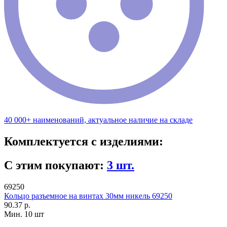
40 000+ наименований, актуальное наличие на складе
Комплектуется с изделиями:
С этим покупают:
3 шт.
69250
Кольцо разъемное на винтах 30мм никель 69250
90.37 р.
Мин. 10 шт