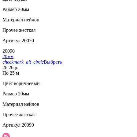
Размер
20мм
Материал
нейлон
Прочее
жесткая
Артикул
20070
20090
20мм
checkmark_alt_circle
Выбрать
26.26 р.
По 25 м
Цвет
коричневый
Размер
20мм
Материал
нейлон
Прочее
жесткая
Артикул
20090