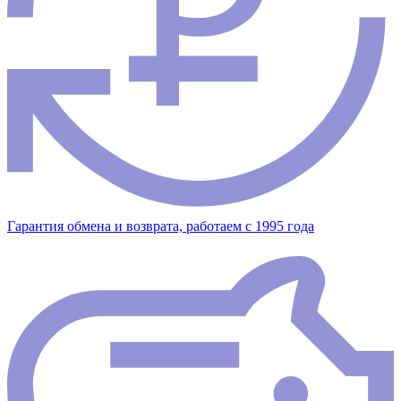
Гарантия обмена и возврата, работаем с 1995 года