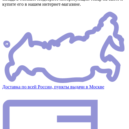
купите его в нашем интернет-магазине.
Доставка по всей России, пункты выдачи в Москве