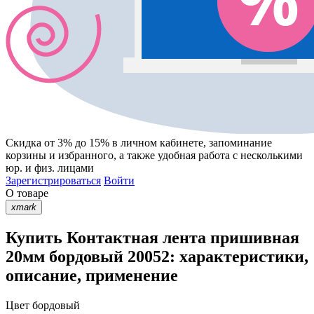
Скидка от 3% до 15%
в личном кабинете, запоминание
корзины
и
избранного
, а также удобная работа с несколькими
юр. и физ. лицами
Зарегистрироваться
Войти
О товаре
xmark
Купить Контактная лента пришивная
20мм бордовый 20052: характеристики,
описание, применение
Цвет
бордовый