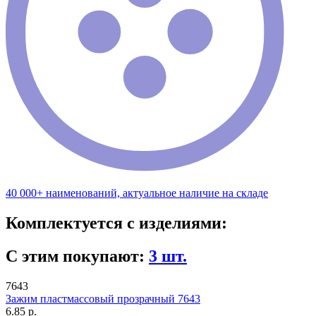
40 000+ наименований, актуальное наличие на складе
Комплектуется с изделиями:
С этим покупают:
3 шт.
7643
Зажим пластмассовый прозрачный 7643
6.85 р.