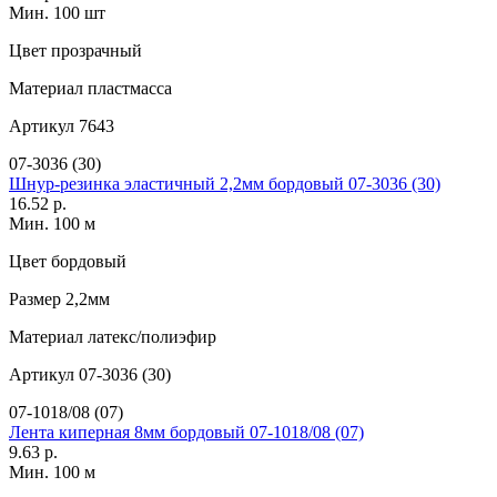
Мин. 100 шт
Цвет
прозрачный
Материал
пластмасса
Артикул
7643
07-3036 (30)
Шнур-резинка эластичный 2,2мм бордовый 07-3036 (30)
16.52 р.
Мин. 100 м
Цвет
бордовый
Размер
2,2мм
Материал
латекс/полиэфир
Артикул
07-3036 (30)
07-1018/08 (07)
Лента киперная 8мм бордовый 07-1018/08 (07)
9.63 р.
Мин. 100 м