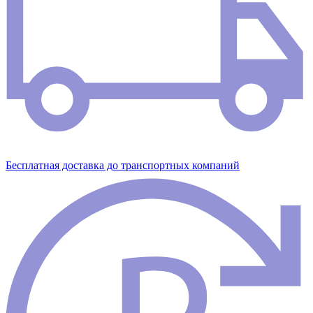
Бесплатная доставка до транспортных компаний