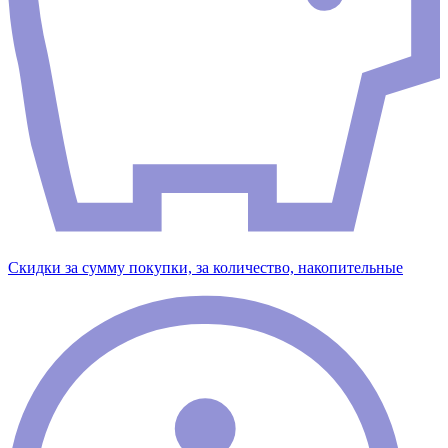
Скидки за сумму покупки, за количество, накопительные