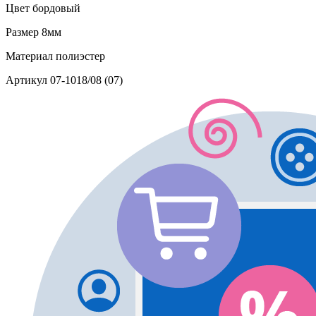
Цвет
бордовый
Размер
8мм
Материал
полиэстер
Артикул
07-1018/08 (07)