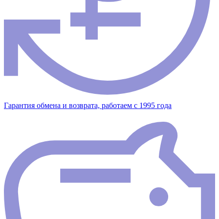
Гарантия обмена и возврата, работаем с 1995 года