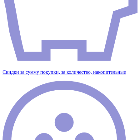
Скидки за сумму покупки, за количество, накопительные