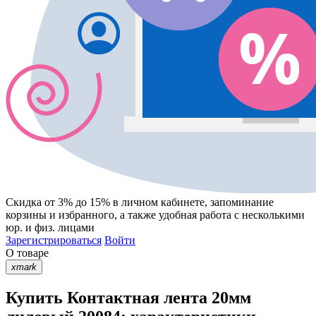
Скидка от 3% до 15%
в личном кабинете, запоминание
корзины
и
избранного
, а также удобная работа с несколькими
юр. и физ. лицами
Зарегистрироваться
Войти
О товаре
xmark
Купить Контактная лента 20мм