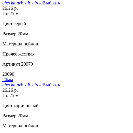
checkmark_alt_circle
Выбрать
26.26 р.
По 25 м
Цвет
серый
Размер
20мм
Материал
нейлон
Прочее
жесткая
Артикул
20070
20090
20мм
checkmark_alt_circle
Выбрать
26.26 р.
По 25 м
Цвет
коричневый
Размер
20мм
Материал
нейлон