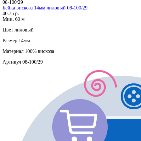
08-100/29
Бейка вискоза 14мм лиловый 08-100/29
40.75 р.
Мин. 60 м
Цвет
лиловый
Размер
14мм
Материал
100% вискоза
Артикул
08-100/29