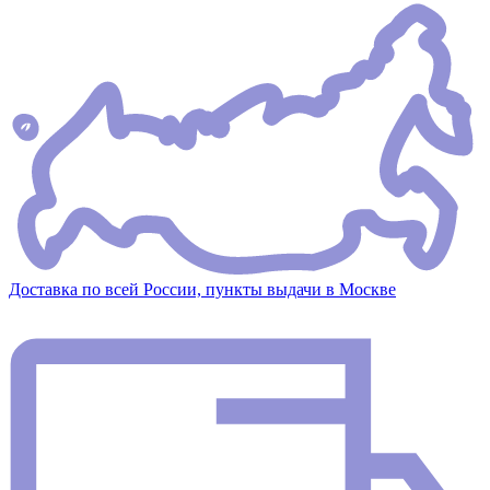
Доставка по всей России, пункты выдачи в Москве