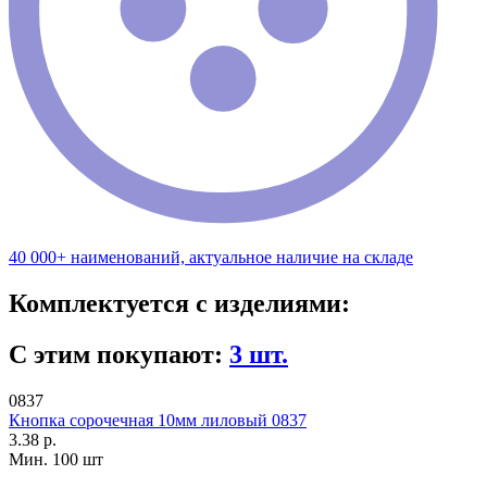
40 000+ наименований, актуальное наличие на складе
Комплектуется с изделиями:
С этим покупают:
3 шт.
0837
Кнопка сорочечная 10мм лиловый 0837
3.38 р.
Мин. 100 шт