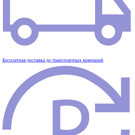
Бесплатная доставка до транспортных компаний