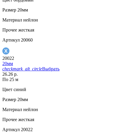
Размер
20мм
Материал
нейлон
Прочее
жесткая
Артикул
20060
20022
20мм
checkmark_alt_circle
Выбрать
26.26 р.
По 25 м
Цвет
синий
Размер
20мм
Материал
нейлон
Прочее
жесткая
Артикул
20022