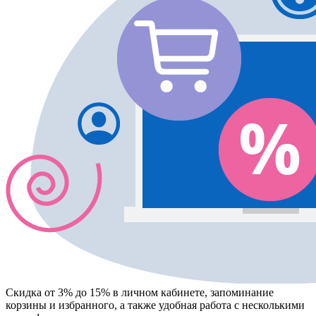
Скидка от 3% до 15%
в личном кабинете, запоминание
корзины
и
избранного
, а также удобная работа с несколькими