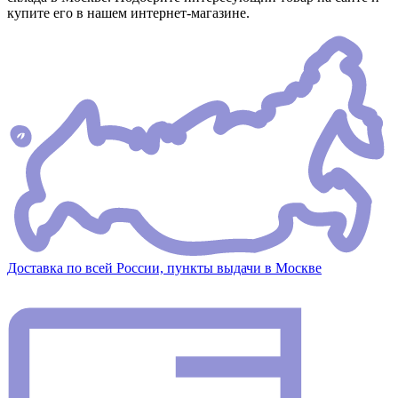
купите его в нашем интернет-магазине.
Доставка по всей России, пункты выдачи в Москве