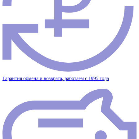
Гарантия обмена и возврата, работаем с 1995 года