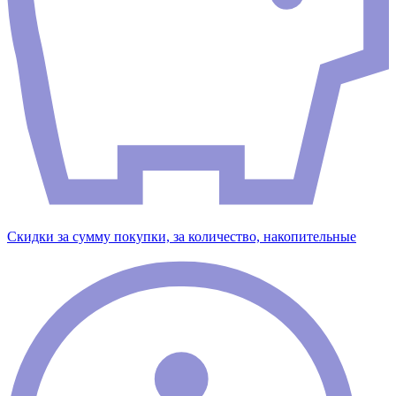
Скидки за сумму покупки, за количество, накопительные