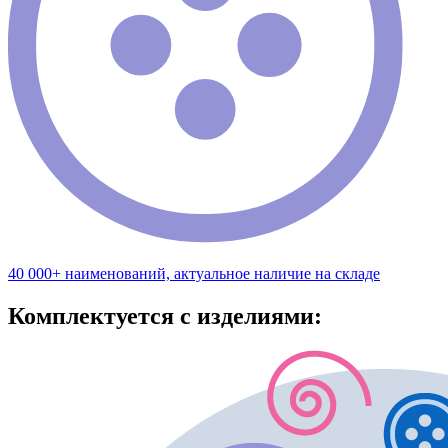
40 000+ наименований, актуальное наличие на складе
Комплектуется с изделиями: