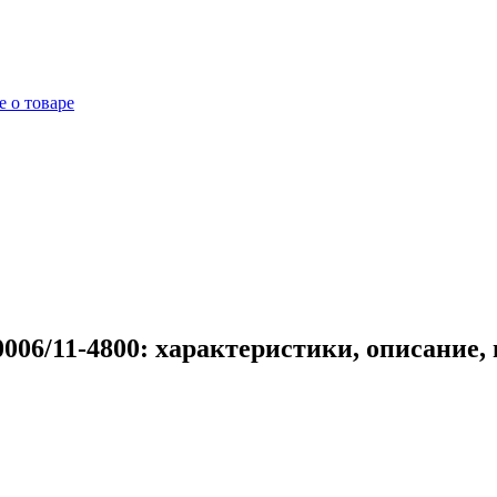
 о товаре
006/11-4800: характеристики, описание,