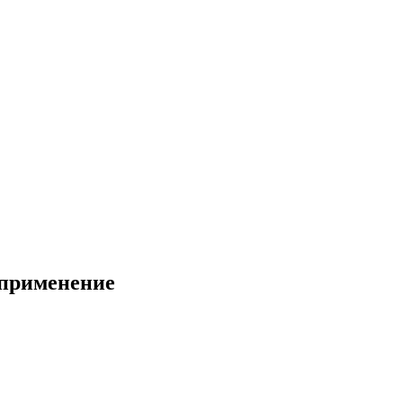
 применение