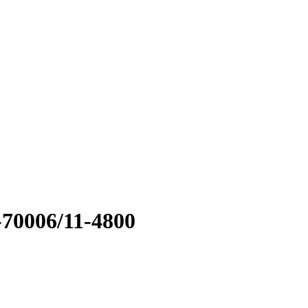
70006/11-4800