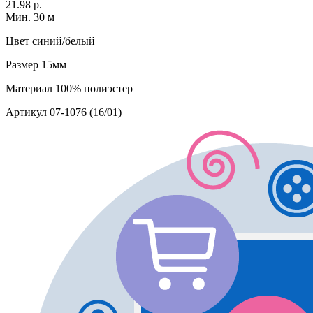
21.98 р.
Мин. 30 м
Цвет
синий/белый
Размер
15мм
Материал
100% полиэстер
Артикул
07-1076 (16/01)