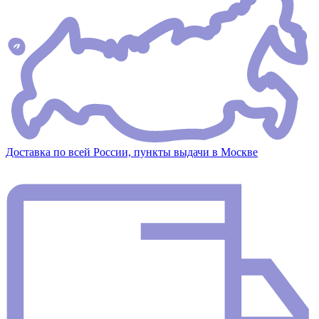
Доставка по всей России, пункты выдачи в Москве