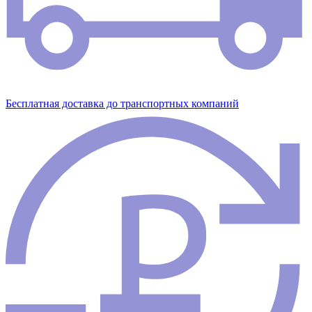
Бесплатная доставка до транспортных компаний