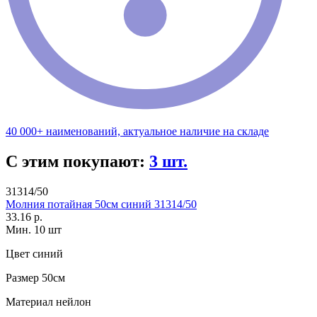
40 000+ наименований, актуальное наличие на складе
С этим покупают:
3 шт.
31314/50
Молния потайная 50см синий 31314/50
33.16 р.
Мин. 10 шт
Цвет
синий
Размер
50см
Материал
нейлон