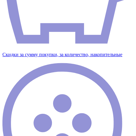
Скидки за сумму покупки, за количество, накопительные