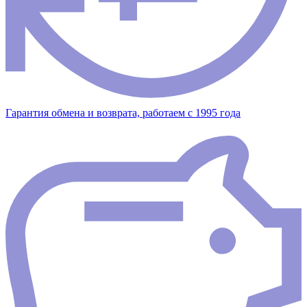
Гарантия обмена и возврата, работаем с 1995 года