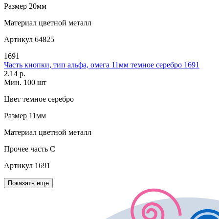
Размер
20мм
Материал
цветной металл
Артикул
64825
1691
Часть кнопки, тип альфа, омега 11мм темное серебро 1691
2.14 р.
Мин. 100 шт
Цвет
темное серебро
Размер
11мм
Материал
цветной металл
Прочее
часть C
Артикул
1691
Показать еще