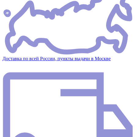
Доставка по всей России, пункты выдачи в Москве