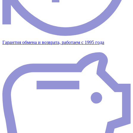
Гарантия обмена и возврата, работаем с 1995 года