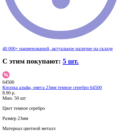
40 000+ наименований, актуальное наличие на складе
С этим покупают:
5 шт.
64500
Кнопка альфа, омега 23мм темное серебро 64500
8.90 р.
Мин. 50 шт
Цвет
темное серебро
Размер
23мм
Материал
цветной металл