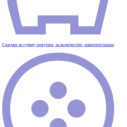
Скидки за сумму покупки, за количество, накопительные