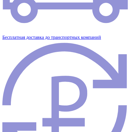
Бесплатная доставка до транспортных компаний