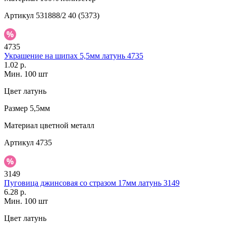
Артикул
531888/2 40 (5373)
4735
Украшение на шипах 5,5мм латунь 4735
1.02 р.
Мин. 100 шт
Цвет
латунь
Размер
5,5мм
Материал
цветной металл
Артикул
4735
3149
Пуговица джинсовая со стразом 17мм латунь 3149
6.28 р.
Мин. 100 шт
Цвет
латунь