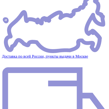
Доставка по всей России, пункты выдачи в Москве