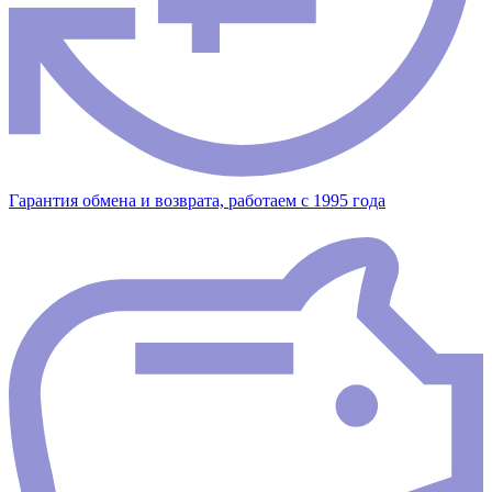
Гарантия обмена и возврата, работаем с 1995 года