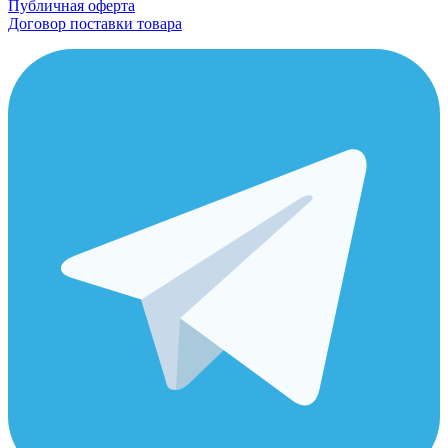
Публичная оферта
Договор поставки товара