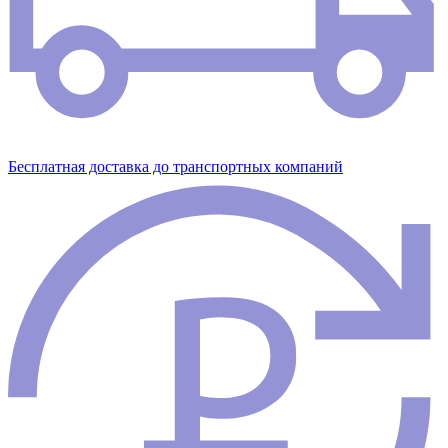
Бесплатная доставка до транспортных компаний