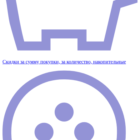
Скидки за сумму покупки, за количество, накопительные