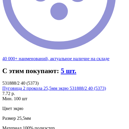
40 000+ наименований, актуальное наличие на складе
С этим покупают:
5 шт.
531888/2 40 (5373)
Пуговица 2 прокола 25,5мм экрю 531888/2 40 (5373)
7.72 р.
Мин. 100 шт
Цвет
экрю
Размер
25,5мм
Материал
100% полиэстер