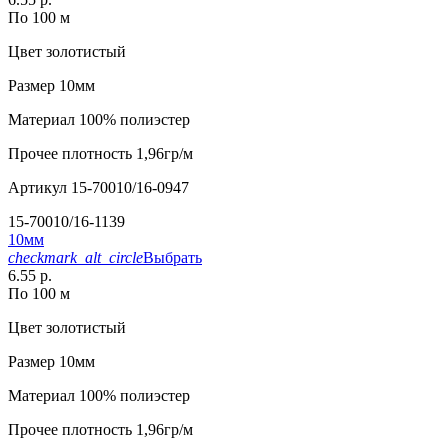
По 100 м
Цвет
золотистый
Размер
10мм
Материал
100% полиэстер
Прочее
плотность 1,96гр/м
Артикул
15-70010/16-0947
15-70010/16-1139
10мм
checkmark_alt_circle
Выбрать
6.55 р.
По 100 м
Цвет
золотистый
Размер
10мм
Материал
100% полиэстер
Прочее
плотность 1,96гр/м