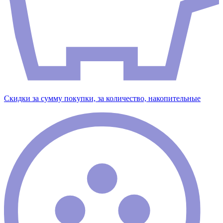
Скидки за сумму покупки, за количество, накопительные