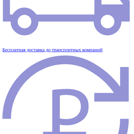
Бесплатная доставка до транспортных компаний