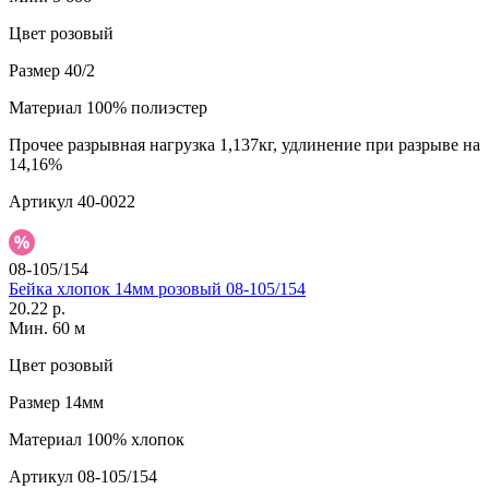
Цвет
розовый
Размер
40/2
Материал
100% полиэстер
Прочее
разрывная нагрузка 1,137кг, удлинение при разрыве на
14,16%
Артикул
40-0022
08-105/154
Бейка хлопок 14мм розовый 08-105/154
20.22 р.
Мин. 60 м
Цвет
розовый
Размер
14мм
Материал
100% хлопок
Артикул
08-105/154