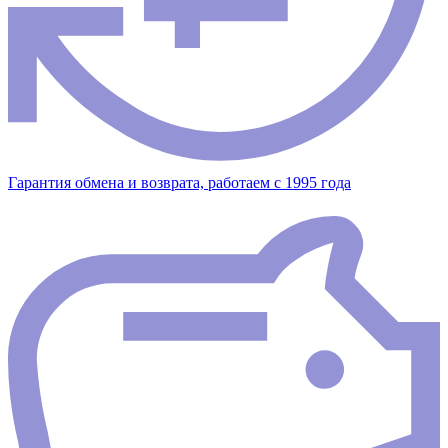
Гарантия обмена и возврата, работаем с 1995 года