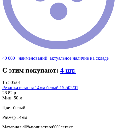
40 000+ наименований, актуальное наличие на складе
С этим покупают:
4 шт.
15-505/01
Резинка вязаная 14мм белый 15-505/01
28.82 р.
Мин. 50 м
Цвет
белый
Размер
14мм
Материал
40%полиэстер/60%латекс