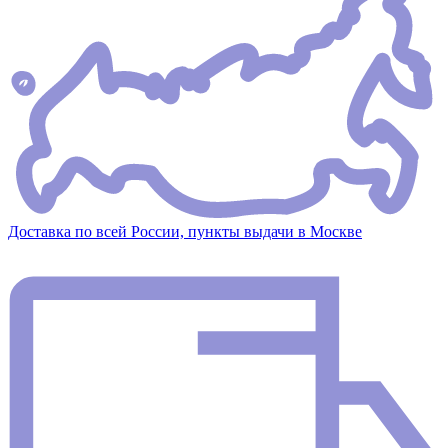
Доставка по всей России, пункты выдачи в Москве