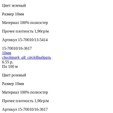
Цвет
зеленый
Размер
10мм
Материал
100% полиэстер
Прочее
плотность 1,96гр/м
Артикул
15-70010/13-5414
15-70010/16-3617
10мм
checkmark_alt_circle
Выбрать
6.55 р.
По 100 м
Цвет
розовый
Размер
10мм
Материал
100% полиэстер
Прочее
плотность 1,96гр/м
Артикул
15-70010/16-3617