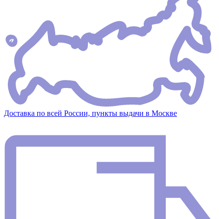
Доставка по всей России, пункты выдачи в Москве