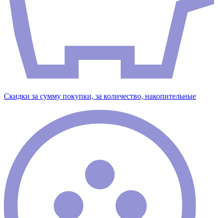
Скидки за сумму покупки, за количество, накопительные