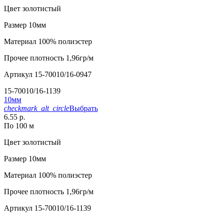
Цвет
золотистый
Размер
10мм
Материал
100% полиэстер
Прочее
плотность 1,96гр/м
Артикул
15-70010/16-0947
15-70010/16-1139
10мм
checkmark_alt_circle
Выбрать
6.55 р.
По 100 м
Цвет
золотистый
Размер
10мм
Материал
100% полиэстер
Прочее
плотность 1,96гр/м
Артикул
15-70010/16-1139