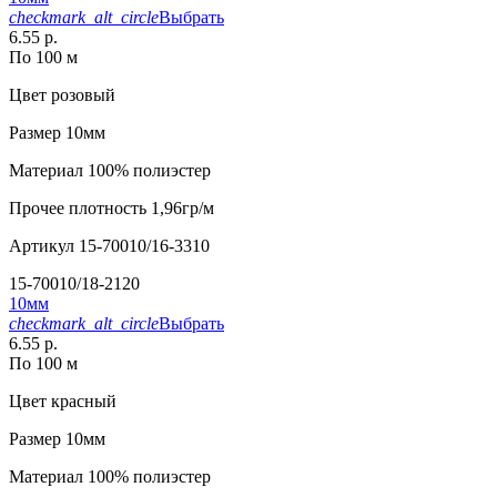
checkmark_alt_circle
Выбрать
6.55 р.
По 100 м
Цвет
розовый
Размер
10мм
Материал
100% полиэстер
Прочее
плотность 1,96гр/м
Артикул
15-70010/16-3310
15-70010/18-2120
10мм
checkmark_alt_circle
Выбрать
6.55 р.
По 100 м
Цвет
красный
Размер
10мм
Материал
100% полиэстер