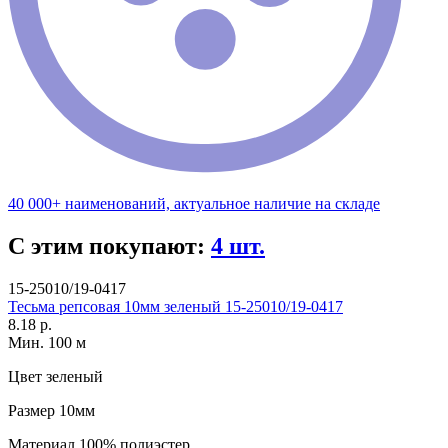
40 000+ наименований, актуальное наличие на складе
С этим покупают:
4 шт.
15-25010/19-0417
Тесьма репсовая 10мм зеленый 15-25010/19-0417
8.18 р.
Мин. 100 м
Цвет
зеленый
Размер
10мм
Материал
100% полиэстер