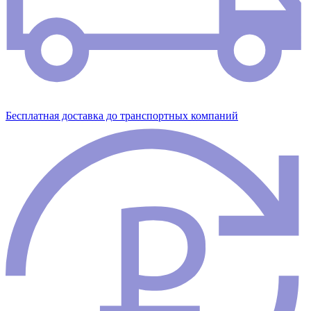
Бесплатная доставка до транспортных компаний