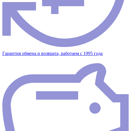
Гарантия обмена и возврата, работаем с 1995 года