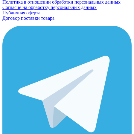
Политика в отношении обработки персональных данных
Согласие на обработку персональных данных
Публичная оферта
Договор поставки товара