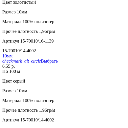
Цвет
золотистый
Размер
10мм
Материал
100% полиэстер
Прочее
плотность 1,96гр/м
Артикул
15-70010/16-1139
15-70010/14-4002
10мм
checkmark_alt_circle
Выбрать
6.55 р.
По 100 м
Цвет
серый
Размер
10мм
Материал
100% полиэстер
Прочее
плотность 1,96гр/м
Артикул
15-70010/14-4002