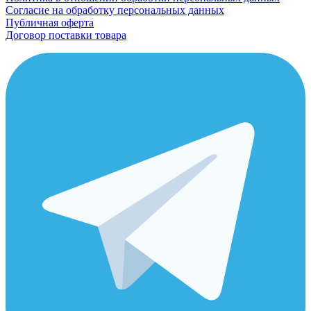
Согласие на обработку персональных данных
Публичная оферта
Договор поставки товара