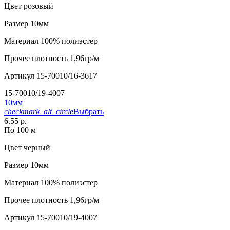
Цвет
розовый
Размер
10мм
Материал
100% полиэстер
Прочее
плотность 1,96гр/м
Артикул
15-70010/16-3617
15-70010/19-4007
10мм
checkmark_alt_circle
Выбрать
6.55 р.
По 100 м
Цвет
черный
Размер
10мм
Материал
100% полиэстер
Прочее
плотность 1,96гр/м
Артикул
15-70010/19-4007