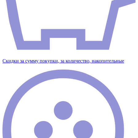
Скидки за сумму покупки, за количество, накопительные