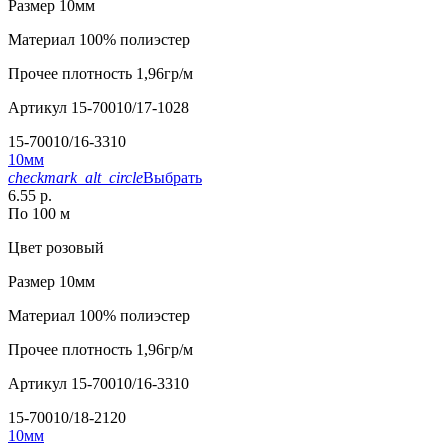
Размер
10мм
Материал
100% полиэстер
Прочее
плотность 1,96гр/м
Артикул
15-70010/17-1028
15-70010/16-3310
10мм
checkmark_alt_circle
Выбрать
6.55 р.
По 100 м
Цвет
розовый
Размер
10мм
Материал
100% полиэстер
Прочее
плотность 1,96гр/м
Артикул
15-70010/16-3310
15-70010/18-2120
10мм