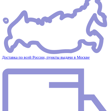
Доставка по всей России, пункты выдачи в Москве