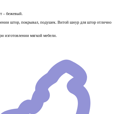
ет – бежевый.
ении штор, покрывал, подушек. Витой шнур для штор отлично
ри изготовлении мягкой мебели.