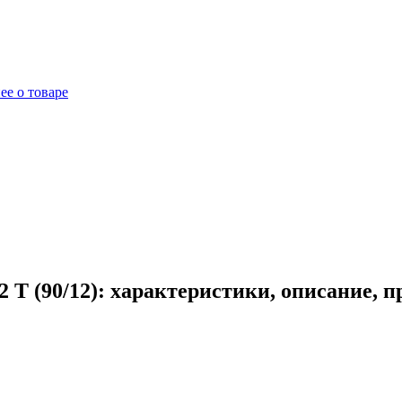
ее о товаре
 T (90/12): характеристики, описание, 