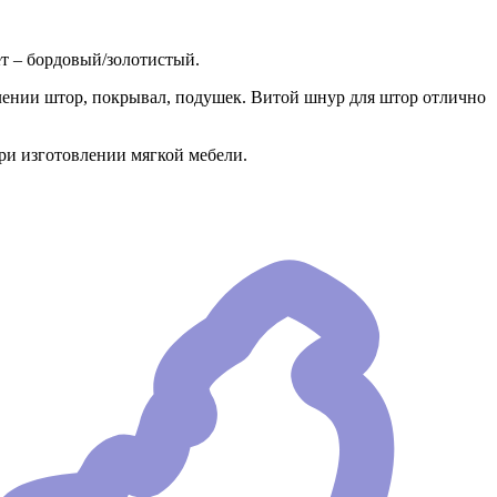
ет – бордовый/золотистый.
ении штор, покрывал, подушек. Витой шнур для штор отлично
ри изготовлении мягкой мебели.