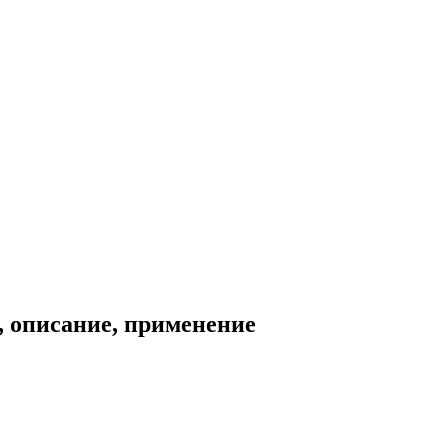
, описание, применение