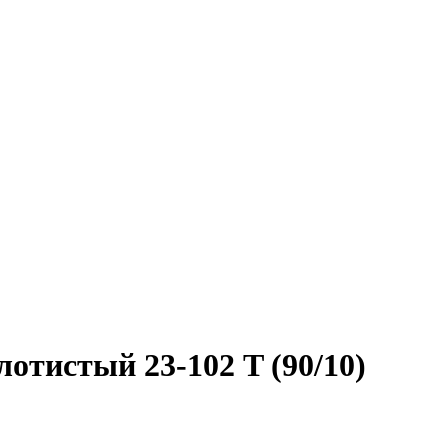
отистый 23-102 T (90/10)