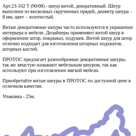
Арт.23-102 T (90/08) - шнур витой, декоративный. Шнур
выполнен из вискозных скрученных прядей, диаметр шнура –
8 мм, цвет – золотистый.
Витые декоративные шнуры часто используются в украшении
интерьера и мебели. Дизайнеры применяют витой шнур в
оформлении штор, покрывал, подушек. Витой шнур для штор
отлично подходит для изготовления шторных подхватов,
шторных кистей.
ПРОТОС предлагает разнообразные декоративные шнуры,
так же зачастую называют мебельным шнуром, так как
используют при изготовлении мягкой мебели.
Приобретайте витые шнуры в ПРОТОС по доступной цене в
отличном качестве.
Упаковка - 25м.