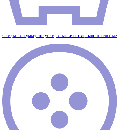
Скидки за сумму покупки, за количество, накопительные