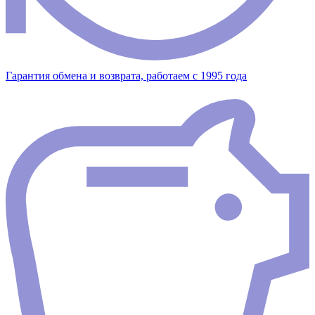
Гарантия обмена и возврата, работаем с 1995 года