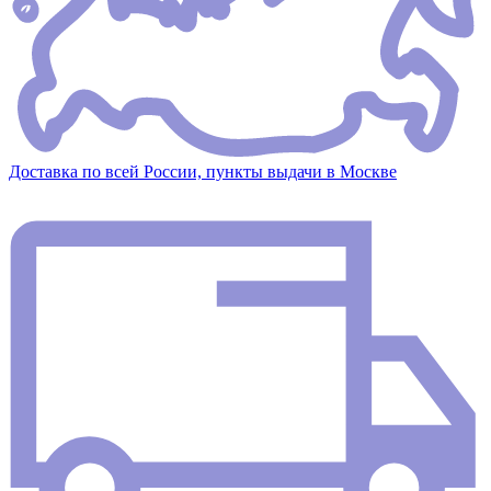
Доставка по всей России, пункты выдачи в Москве