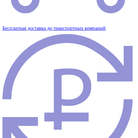
Бесплатная доставка до транспортных компаний