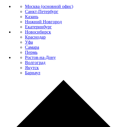
Москва (основной офис)
Санкт-Петербург
Казань
Нижний Новгород
Екатеринбург
Новосибирск
Краснодар
Уфа
Самара
Пермь
Ростов-на-Дону
Волгоград
Якутск
Барнаул