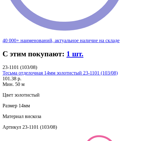
40 000+ наименований, актуальное наличие на складе
С этим покупают:
1 шт.
23-1101 (103/08)
Тесьма отделочная 14мм золотистый 23-1101 (103/08)
101.38 р.
Мин. 50 м
Цвет
золотистый
Размер
14мм
Материал
вискоза
Артикул
23-1101 (103/08)