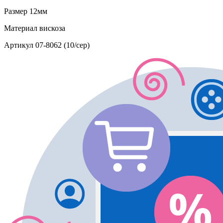
Размер
12мм
Материал
вискоза
Артикул
07-8062 (10/сер)