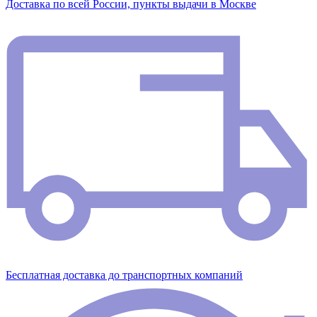
Доставка по всей России, пункты выдачи в Москве
Бесплатная доставка до транспортных компаний