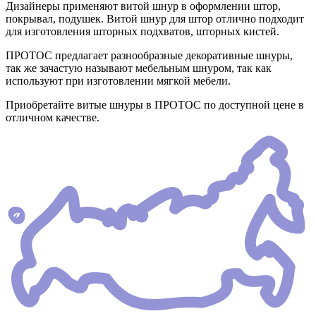
Дизайнеры применяют витой шнур в оформлении штор,
покрывал, подушек. Витой шнур для штор отлично подходит
для изготовления шторных подхватов, шторных кистей.
ПРОТОС предлагает разнообразные декоративные шнуры,
так же зачастую называют мебельным шнуром, так как
используют при изготовлении мягкой мебели.
Приобретайте витые шнуры в ПРОТОС по доступной цене в
отличном качестве.