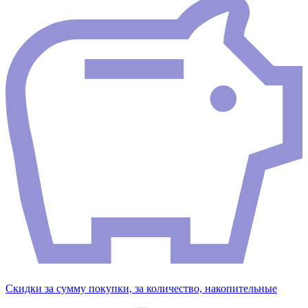
Скидки за сумму покупки, за количество, накопительные