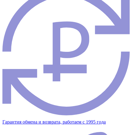
Гарантия обмена и возврата, работаем с 1995 года