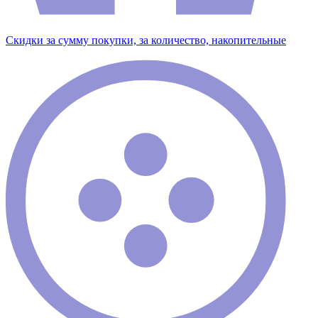
Скидки за сумму покупки, за количество, накопительные