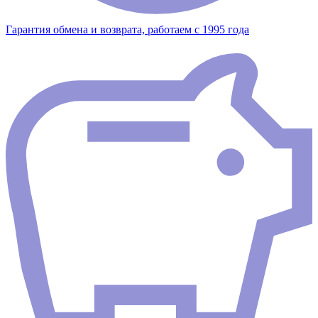
Гарантия обмена и возврата, работаем с 1995 года