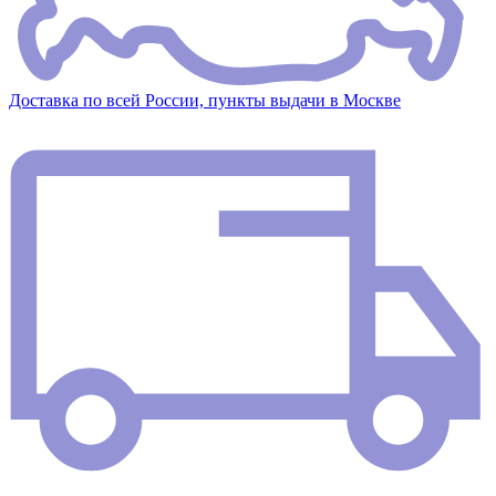
Доставка по всей России, пункты выдачи в Москве