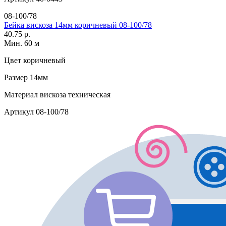
08-100/78
Бейка вискоза 14мм коричневый 08-100/78
40.75 р.
Мин. 60 м
Цвет
коричневый
Размер
14мм
Материал
вискоза техническая
Артикул
08-100/78