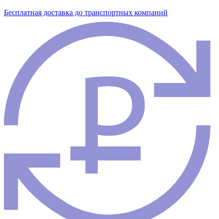
Бесплатная доставка до транспортных компаний