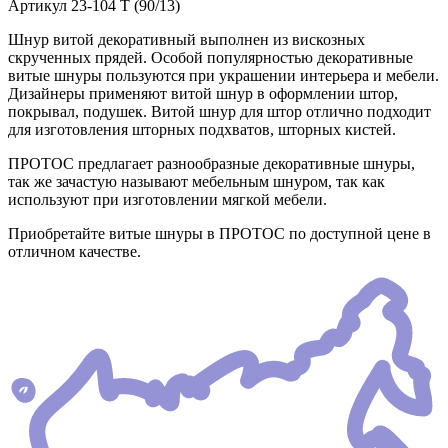
Артикул
23-104 T (90/13)
Шнур витой декоративный выполнен из вискозных
скрученных прядей. Особой популярностью декоративные
витые шнуры пользуются при украшении интерьера и мебели.
Дизайнеры применяют витой шнур в оформлении штор,
покрывал, подушек. Витой шнур для штор отлично подходит
для изготовления шторных подхватов, шторных кистей.
ПРОТОС предлагает разнообразные декоративные шнуры,
так же зачастую называют мебельным шнуром, так как
используют при изготовлении мягкой мебели.
Приобретайте витые шнуры в ПРОТОС по доступной цене в
отличном качестве.