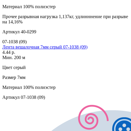
Материал
100% полиэстер
Прочее
разрывная нагрузка 1,137кг, удлинннение при разрыве
на 14,16%
Артикул
40-0299
07-1038 (09)
Лента вешалочная 7мм серый 07-1038 (09)
4.44 р.
Мин. 200 м
Цвет
серый
Размер
7мм
Материал
100% полиэстер
Артикул
07-1038 (09)