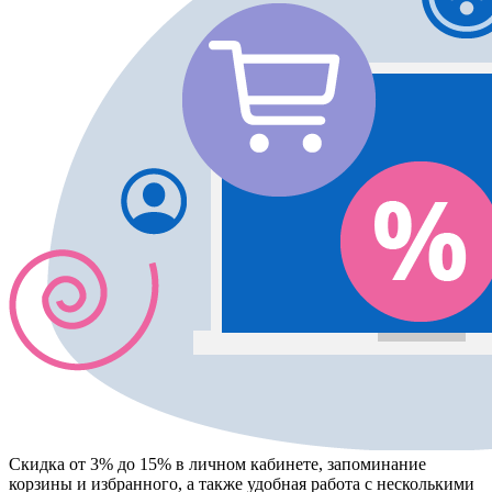
Скидка от 3% до 15%
в личном кабинете, запоминание
корзины
и
избранного
, а также удобная работа с несколькими