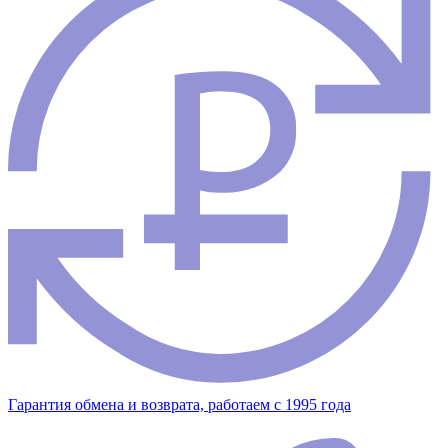
Гарантия обмена и возврата, работаем с 1995 года