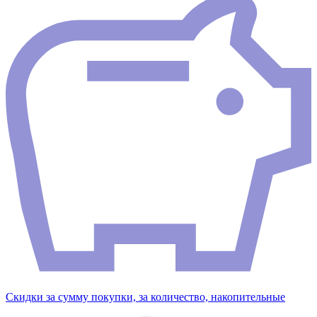
Скидки за сумму покупки, за количество, накопительные