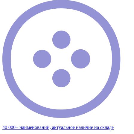
40 000+ наименований, актуальное наличие на складе