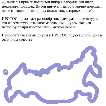
Дизайнеры применяют витой шнур в оформлении штор,
покрывал, подушек. Витой шнур для штор отлично подходит
для изготовления шторных подхватов, шторных кистей.
ПРОТОС предлагает разнообразные декоративные шнуры,
так же зачастую называют мебельным шнуром, так как
используют при изготовлении мягкой мебели.
Приобретайте витые шнуры в ПРОТОС по доступной цене в
отличном качестве.