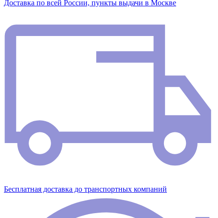
Доставка по всей России, пункты выдачи в Москве
Бесплатная доставка до транспортных компаний