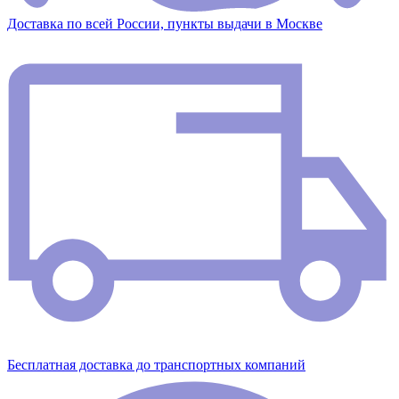
Доставка по всей России, пункты выдачи в Москве
Бесплатная доставка до транспортных компаний