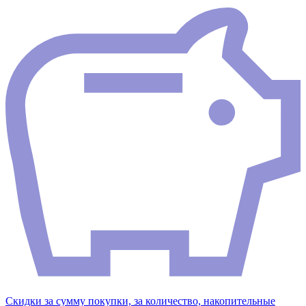
Скидки за сумму покупки, за количество, накопительные