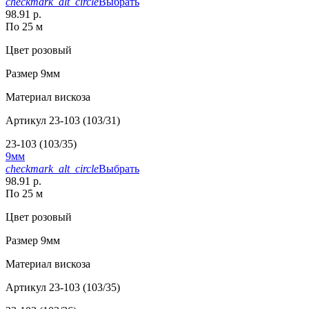
checkmark_alt_circle
Выбрать
98.91 р.
По 25 м
Цвет
розовый
Размер
9мм
Материал
вискоза
Артикул
23-103 (103/31)
23-103 (103/35)
9мм
checkmark_alt_circle
Выбрать
98.91 р.
По 25 м
Цвет
розовый
Размер
9мм
Материал
вискоза
Артикул
23-103 (103/35)