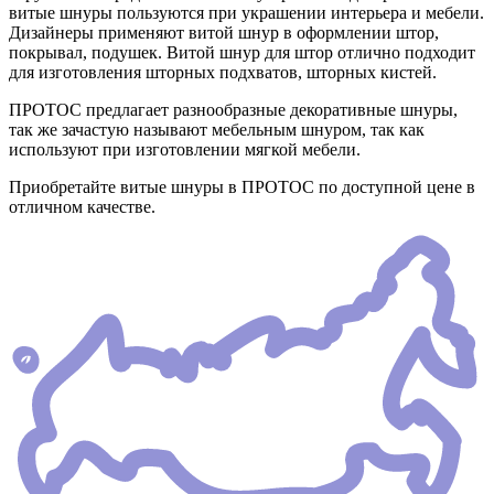
витые шнуры пользуются при украшении интерьера и мебели.
Дизайнеры применяют витой шнур в оформлении штор,
покрывал, подушек. Витой шнур для штор отлично подходит
для изготовления шторных подхватов, шторных кистей.
ПРОТОС предлагает разнообразные декоративные шнуры,
так же зачастую называют мебельным шнуром, так как
используют при изготовлении мягкой мебели.
Приобретайте витые шнуры в ПРОТОС по доступной цене в
отличном качестве.