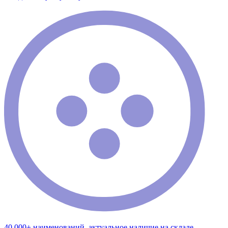
40 000+ наименований, актуальное наличие на складе