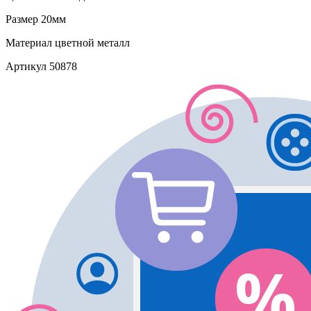
Размер
20мм
Материал
цветной металл
Артикул
50878