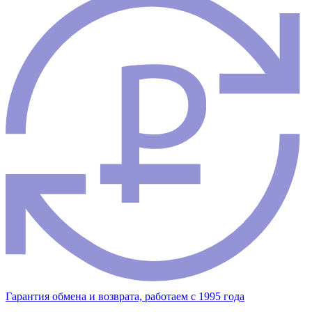
Гарантия обмена и возврата, работаем с 1995 года