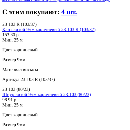
С этим покупают:
4 шт.
23-103 R (103/37)
Кант витой 9мм коричневый 23-103 R (103/37)
153.30 р.
Мин. 25 м
Цвет
коричневый
Размер
9мм
Материал
вискоза
Артикул
23-103 R (103/37)
23-103 (80/23)
Шнур витой 9мм коричневый 23-103 (80/23)
98.91 р.
Мин. 25 м
Цвет
коричневый
Размер
9мм