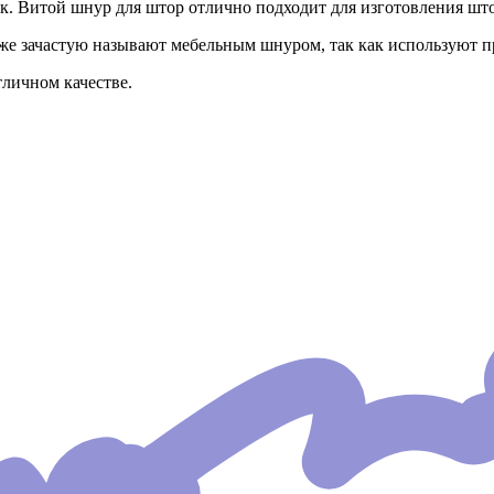
. Витой шнур для штор отлично подходит для изготовления шт
е зачастую называют мебельным шнуром, так как используют п
личном качестве.