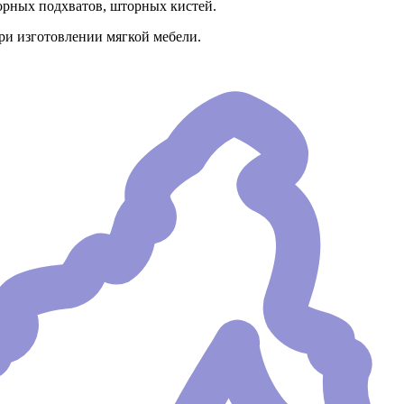
орных подхватов, шторных кистей.
ри изготовлении мягкой мебели.