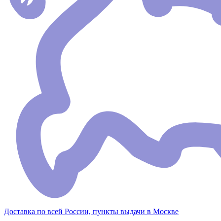
Доставка по всей России, пункты выдачи в Москве