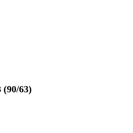
(90/63)