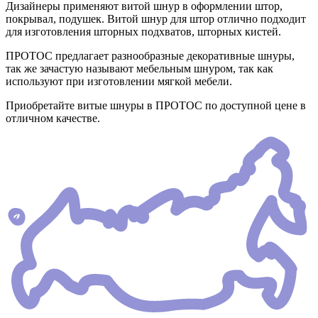
Дизайнеры применяют витой шнур в оформлении штор,
покрывал, подушек. Витой шнур для штор отлично подходит
для изготовления шторных подхватов, шторных кистей.
ПРОТОС предлагает разнообразные декоративные шнуры,
так же зачастую называют мебельным шнуром, так как
используют при изготовлении мягкой мебели.
Приобретайте витые шнуры в ПРОТОС по доступной цене в
отличном качестве.