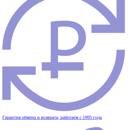
Гарантия обмена и возврата, работаем с 1995 года