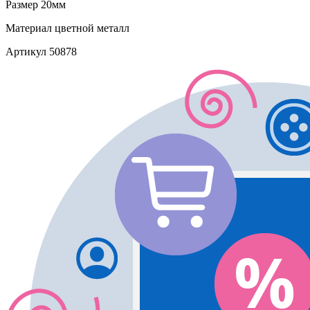
Размер
20мм
Материал
цветной металл
Артикул
50878