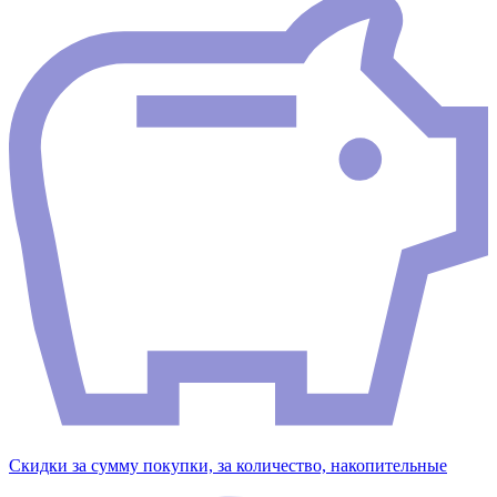
Скидки за сумму покупки, за количество, накопительные