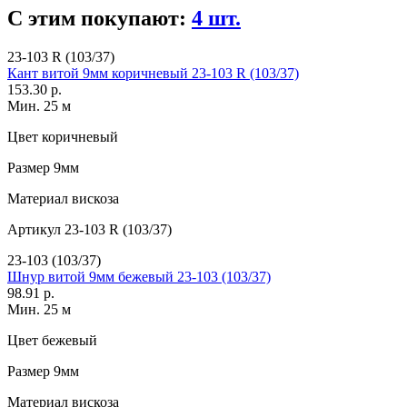
С этим покупают:
4 шт.
23-103 R (103/37)
Кант витой 9мм коричневый 23-103 R (103/37)
153.30 р.
Мин. 25 м
Цвет
коричневый
Размер
9мм
Материал
вискоза
Артикул
23-103 R (103/37)
23-103 (103/37)
Шнур витой 9мм бежевый 23-103 (103/37)
98.91 р.
Мин. 25 м
Цвет
бежевый
Размер
9мм
Материал
вискоза