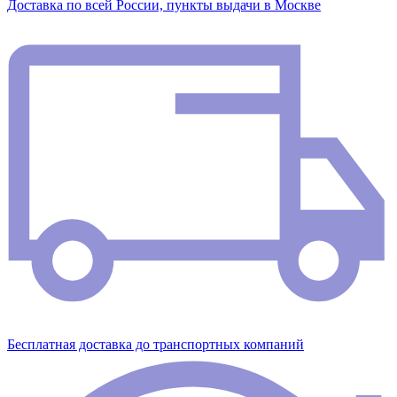
Доставка по всей России, пункты выдачи в Москве
Бесплатная доставка до транспортных компаний