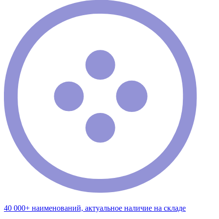
40 000+ наименований, актуальное наличие на складе