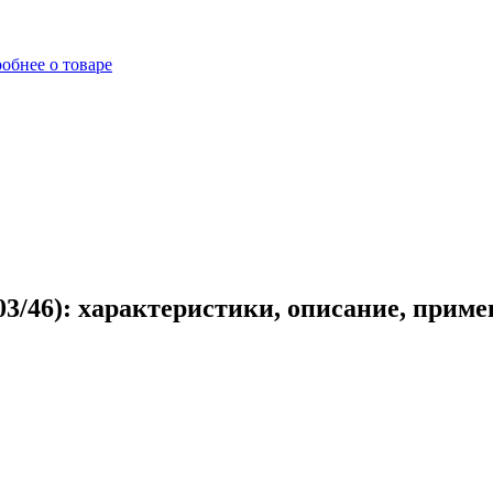
обнее о товаре
3/46): характеристики, описание, приме