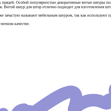
 прядей. Особой популярностью декоративные витые шнуры пол
. Витой шнур для штор отлично подходит для изготовления шт
е зачастую называют мебельным шнуром, так как используют п
личном качестве.