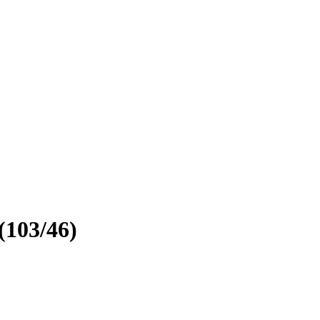
103/46)