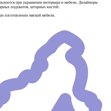
ьзуются при украшении интерьера и мебели. Дизайнеры
орных подхватов, шторных кистей.
ри изготовлении мягкой мебели.