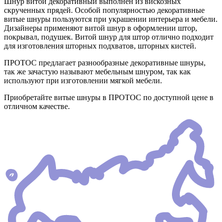
Шнур витой декоративный выполнен из вискозных
скрученных прядей. Особой популярностью декоративные
витые шнуры пользуются при украшении интерьера и мебели.
Дизайнеры применяют витой шнур в оформлении штор,
покрывал, подушек. Витой шнур для штор отлично подходит
для изготовления шторных подхватов, шторных кистей.
ПРОТОС предлагает разнообразные декоративные шнуры,
так же зачастую называют мебельным шнуром, так как
используют при изготовлении мягкой мебели.
Приобретайте витые шнуры в ПРОТОС по доступной цене в
отличном качестве.