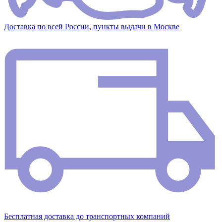
Доставка по всей России, пункты выдачи в Москве
Бесплатная доставка до транспортных компаний