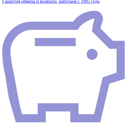
Гарантия обмена и возврата, работаем с 1995 года