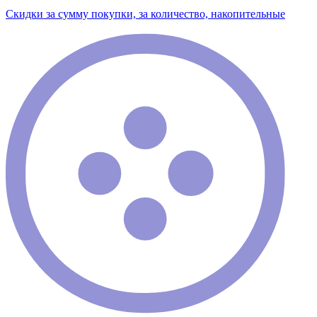
Скидки за сумму покупки, за количество, накопительные