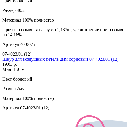
Цвет
бордовый
Размер
40/2
Материал
100% полиэстер
Прочее
разрывная нагрузка 1,137кг, удлинннение при разрыве
на 14,16%
Артикул
40-0075
07-4023/01 (12)
Шнур для воздушных петель 2мм бордовый 07-4023/01 (12)
19.03 р.
Мин. 150 м
Цвет
бордовый
Размер
2мм
Материал
100% полиэстер
Артикул
07-4023/01 (12)