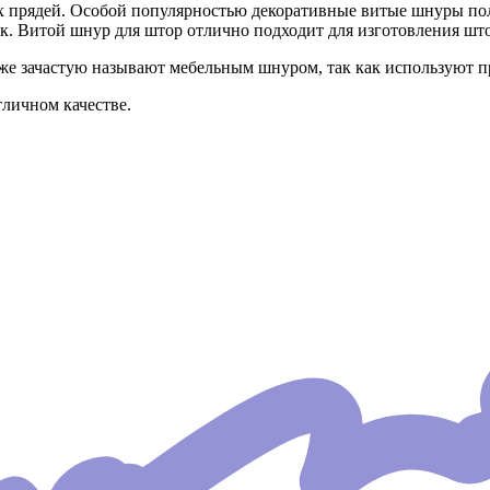
 прядей. Особой популярностью декоративные витые шнуры пол
. Витой шнур для штор отлично подходит для изготовления шт
е зачастую называют мебельным шнуром, так как используют п
личном качестве.