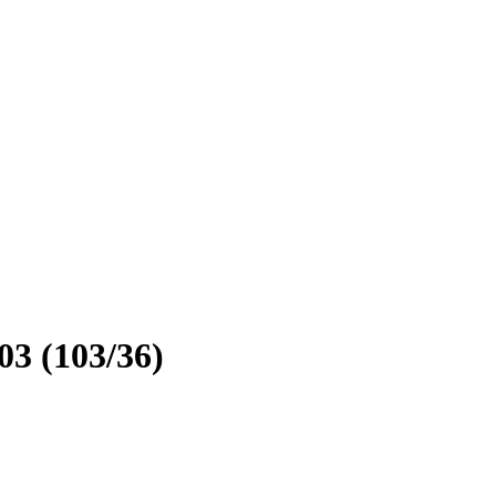
3 (103/36)