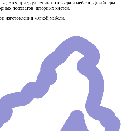
ьзуются при украшении интерьера и мебели. Дизайнеры
орных подхватов, шторных кистей.
ри изготовлении мягкой мебели.