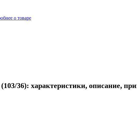
обнее о товаре
(103/36): характеристики, описание, пр